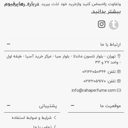
درباره رهاپرفیوم
وتفاوت رااحساس کنید وازخرید خود لذت ببرید.
بیشتر بدانید.
ارتباط با ما
تهران - بلوار نلسون ماندلا - بلوار صبا - مرکز خرید آسیا - طبقه اول
- واحد ۲۷ و ۳۲
تلفن: ۰۲۱۲۲۰۵۰۳۶۶
تلفن: ۰۲۱۲۲۰۵۹۱۷۰
info@rahaperfume.com
موقعیت ما
پشتیبانی
شرایط و ضوابط استفاده
تماس با ما