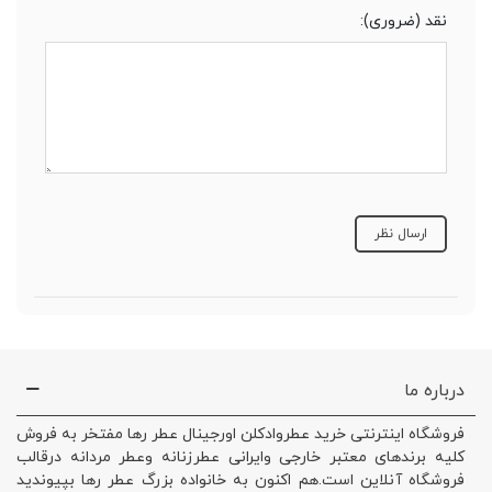
نقد (ضروری):
درباره ما
فروشگاه اینترنتی خرید عطروادکلن اورجینال عطر رها مفتخر به فروش
کلیه برندهای معتبر خارجی وایرانی عطرزنانه وعطر مردانه درقالب
فروشگاه آنلاین است.هم اکنون به خانواده بزرگ عطر رها بپیوندید