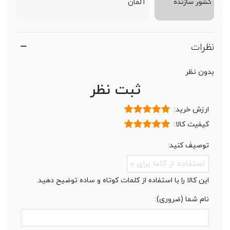
کشور سازنده
آلمان
نظرات
بدون نظر
ثبت نظر
ارزش خرید:
کیفیت کالا:
توصیف کنید:
این کالا را با استفاده از کلمات کوتاه و ساده توضیح دهید.
نام شما (ضروری):