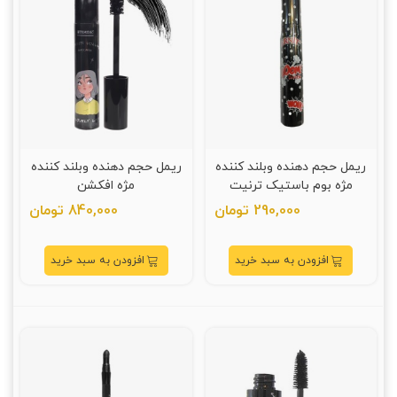
ریمل حجم دهنده وبلند کننده
ریمل حجم دهنده وبلند کننده
مژه بوم باستیک ترنیت
مژه افکشن
290,000 تومان
840,000 تومان
افزودن به سبد خرید
افزودن به سبد خرید