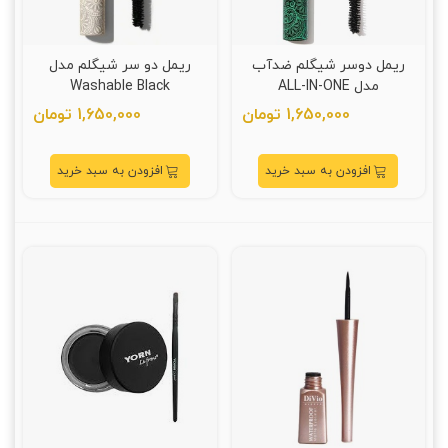
ریمل دوسر شیگلم ضدآب
ریمل دو سر شیگلم مدل
مدل ALL-IN-ONE
Washable Black
1,650,000 تومان
1,650,000 تومان
افزودن به سبد خرید
افزودن به سبد خرید