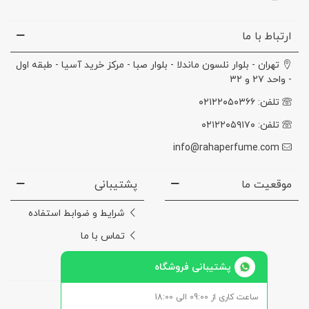
ارتباط با ما
تهران - بلوار نلسون ماندلا - بلوار صبا - مرکز خرید آسیا - طبقه اول
- واحد ۲۷ و ۳۲
تلفن: ۰۲۱۲۲۰۵۰۳۶۶
تلفن: ۰۲۱۲۲۰۵۹۱۷۰
info@rahaperfume.com
موقعیت ما
پشتیبانی
شرایط و ضوابط استفاده
تماس با ما
درباره‌ی ما
پشتیبانی فروشگاه
ساعت کاری از 09:00 الی 18:00