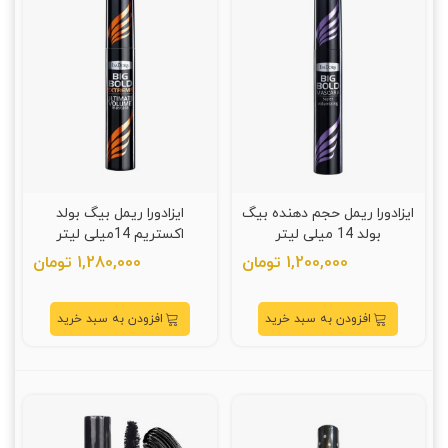
ایزادورا ریمل حجم دهنده بیگ
ایزادورا ریمل بیگ بولد
بولد 14 میلی لیتر
اکستریم 14میلی لیتر
1,200,000 تومان
1,280,000 تومان
افزودن به سبد خرید
افزودن به سبد خرید