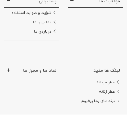
موقعیت ما
پشتیبانی
شرایط و ضوابط استفاده
تماس با ما
درباره‌ی ما
لینک ها مفید
نماد ها و مجوز ها
عطر مردانه
عطر زنانه
برند های رها پرفیوم