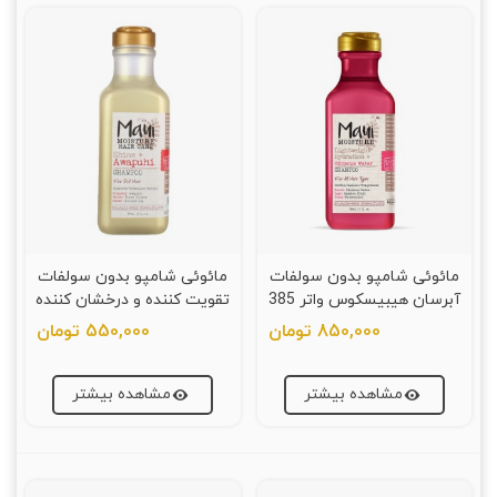
مائوئی شامپو بدون سولفات
مائوئی شامپو بدون سولفات
آبرسان هیبیسکوس واتر 385
تقویت کننده و درخشان کننده
میلی لیتر
385 میلی لیتر
850,000 تومان
550,000 تومان
مشاهده بیشتر
مشاهده بیشتر