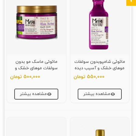
مائوئی شامپوبدون سولفات
مائوئی ماسک مو بدون
موهای خشک و آسیب دیده
سولفات موهای خشک و
شی باتر ۳۸۵ میلی لیتر
آسیب دیده شی باتر ۳۸۵
550,000 تومان
500,000 تومان
میلی لیتر
مشاهده بیشتر
مشاهده بیشتر