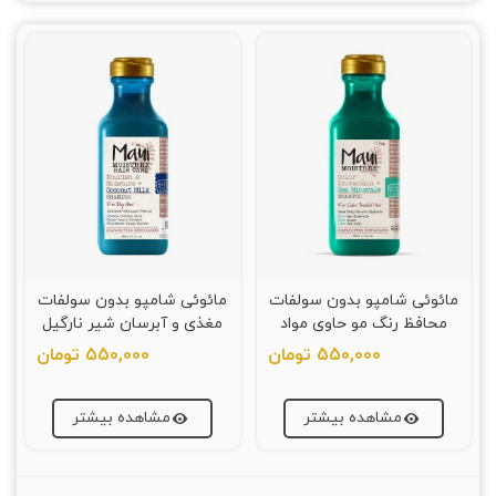
مائوئی شامپو بدون سولفات
مائوئی شامپو بدون سولفات
محافظ رنگ مو حاوی مواد
مغذی و آبرسان شیر نارگیل
معدنی دریایی 385 میلی لیتر
385 میلی لیتر
550,000 تومان
550,000 تومان
مشاهده بیشتر
مشاهده بیشتر