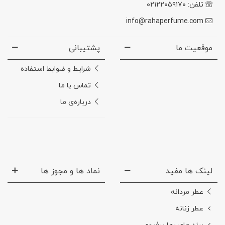
تلفن: ۰۲۱۲۲۰۵۹۱۷۰
info@rahaperfume.com
موقعیت ما
پشتیبانی
شرایط و ضوابط استفاده
تماس با ما
درباره‌ی ما
لینک ها مفید
نماد ها و مجوز ها
عطر مردانه
عطر زنانه