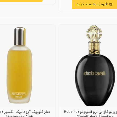
افزودن به سبد خرید
عطر روبرتو کاوالی نرو اسولوتو (Roberto
عطر 