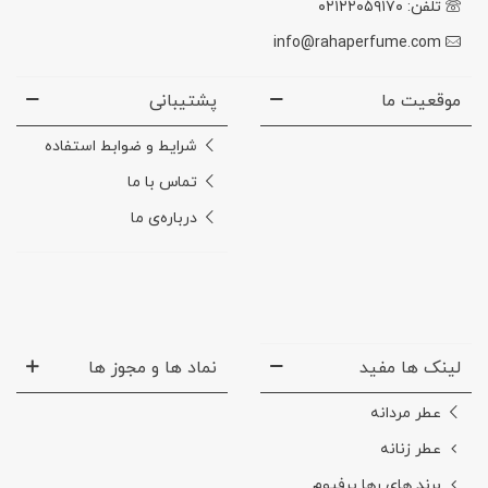
تلفن: ۰۲۱۲۲۰۵۹۱۷۰
info@rahaperfume.com
موقعیت ما
پشتیبانی
شرایط و ضوابط استفاده
تماس با ما
درباره‌ی ما
لینک ها مفید
نماد ها و مجوز ها
عطر مردانه
عطر زنانه
برند های رها پرفیوم