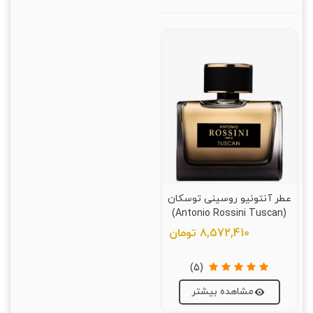
عطر آنتونیو روسینی توسکان
(Antonio Rossini Tuscan)
8,572,410 تومان
(5)
مشاهده بیشتر