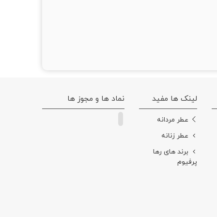
لینک ها مفید
نماد ها و مجوز ها
عطر مردانه
عطر زنانه
برند های رها
پرفیوم