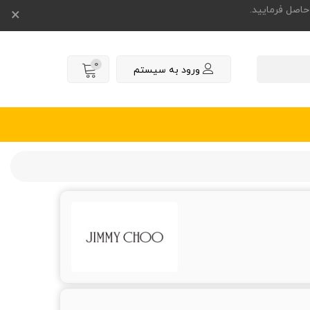
×
0
ورود به سیستم