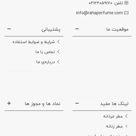
تلفن: ۰۲۱۲۲۰۵۹۱۷۰
info@rahaperfume.com
موقعیت ما
پشتیبانی
شرایط و ضوابط استفاده
تماس با ما
درباره‌ی ما
لینک ها مفید
نماد ها و مجوز ها
عطر مردانه
عطر زنانه