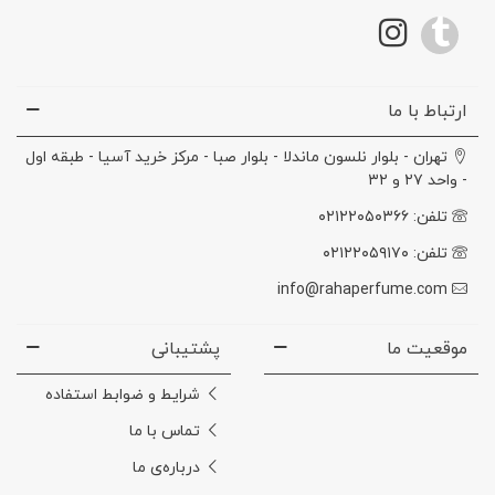
ارتباط با ما
تهران - بلوار نلسون ماندلا - بلوار صبا - مرکز خرید آسیا - طبقه اول
- واحد ۲۷ و ۳۲
تلفن: ۰۲۱۲۲۰۵۰۳۶۶
تلفن: ۰۲۱۲۲۰۵۹۱۷۰
info@rahaperfume.com
موقعیت ما
پشتیبانی
شرایط و ضوابط استفاده
تماس با ما
درباره‌ی ما