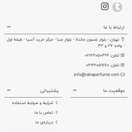
ارتباط با ما
تهران - بلوار نلسون ماندلا - بلوار صبا - مرکز خرید آسیا - طبقه اول
- واحد ۲۷ و ۳۲
تلفن: ۰۲۱۲۲۰۵۰۳۶۶
تلفن: ۰۲۱۲۲۰۵۹۱۷۰
info@rahaperfume.com
موقعیت ما
پشتیبانی
شرایط و ضوابط استفاده
تماس با ما
درباره‌ی ما