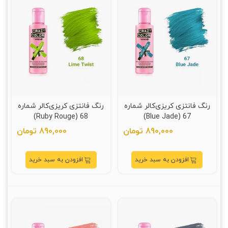
رنگ فانتزی کریزی‌کالر شماره
رنگ فانتزی کریزی‌کالر شماره
68 (Ruby Rouge)
67 (Blue Jade)
890,000 تومان
890,000 تومان
افزودن به سبد خرید
افزودن به سبد خرید