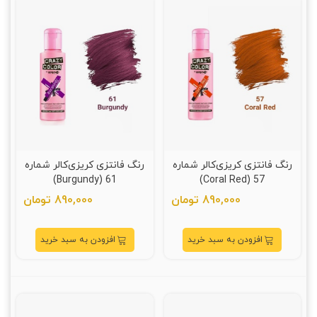
رنگ فانتزی کریزی‌کالر شماره
رنگ فانتزی کریزی‌کالر شماره
61 (Burgundy)
57 (Coral Red)
890,000 تومان
890,000 تومان
افزودن به سبد خرید
افزودن به سبد خرید