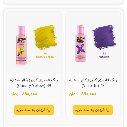
رنگ فانتزی کریزی‌کالر شماره
رنگ فانتزی کریزی‌کالر شماره
49 (Canary Yellow)
43 (Violette)
890,000 تومان
890,000 تومان
افزودن به سبد خرید
افزودن به سبد خرید