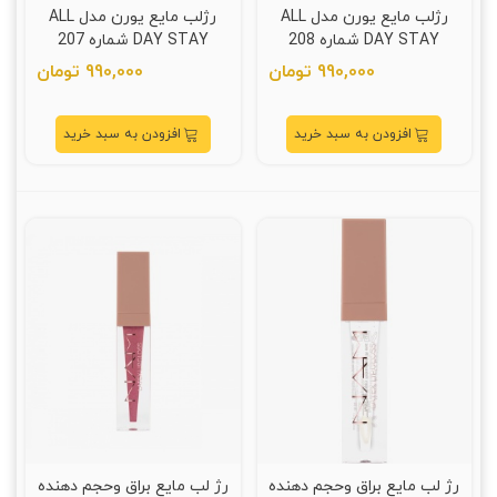
رژلب مایع یورن مدل ALL
رژلب مایع یورن مدل ALL
DAY STAY شماره 208
DAY STAY شماره 207
990,000 تومان
990,000 تومان
افزودن به سبد خرید
افزودن به سبد خرید
رژ لب مایع براق وحجم دهنده
رژ لب مایع براق وحجم دهنده