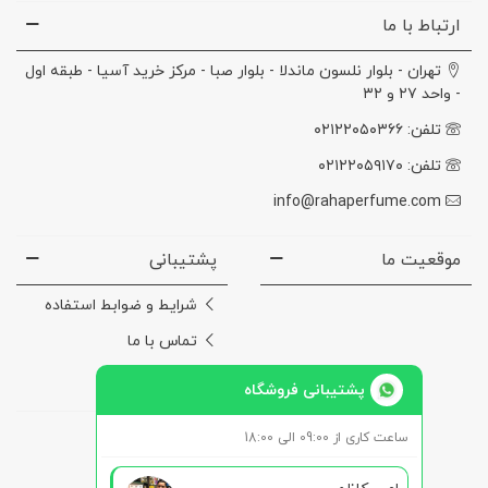
ارتباط با ما
تهران - بلوار نلسون ماندلا - بلوار صبا - مرکز خرید آسیا - طبقه اول
- واحد ۲۷ و ۳۲
تلفن: ۰۲۱۲۲۰۵۰۳۶۶
تلفن: ۰۲۱۲۲۰۵۹۱۷۰
info@rahaperfume.com
موقعیت ما
پشتیبانی
شرایط و ضوابط استفاده
تماس با ما
درباره‌ی ما
پشتیبانی فروشگاه
ساعت کاری از 09:00 الی 18:00