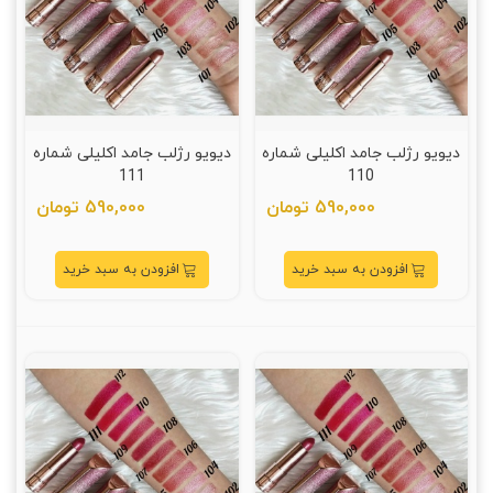
دیویو رژلب جامد اکلیلی شماره
دیویو رژلب جامد اکلیلی شماره
111
110
590,000 تومان
590,000 تومان
افزودن به سبد خرید
افزودن به سبد خرید