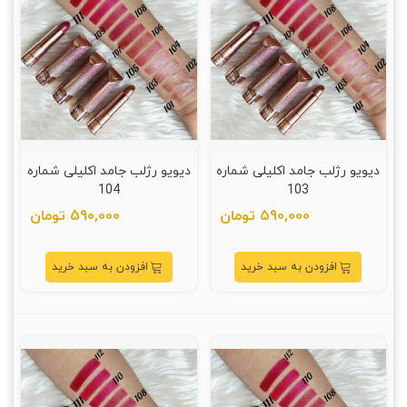
دیویو رژلب جامد اکلیلی شماره
دیویو رژلب جامد اکلیلی شماره
104
103
590,000 تومان
590,000 تومان
افزودن به سبد خرید
افزودن به سبد خرید