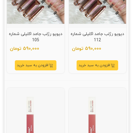
دیویو رژلب جامد اکلیلی شماره
دیویو رژلب جامد اکلیلی شماره
105
112
590,000 تومان
590,000 تومان
افزودن به سبد خرید
افزودن به سبد خرید