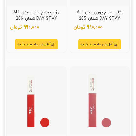
رژلب مایع یورن مدل ALL
رژلب مایع یورن مدل ALL
DAY STAY شماره 205
DAY STAY شماره 206
990,000 تومان
990,000 تومان
افزودن به سبد خرید
افزودن به سبد خرید