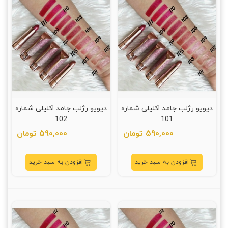
دیویو رژلب جامد اکلیلی شماره
دیویو رژلب جامد اکلیلی شماره
102
101
590,000 تومان
590,000 تومان
افزودن به سبد خرید
افزودن به سبد خرید