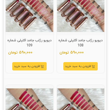
دیویو رژلب جامد اکلیلی شماره
دیویو رژلب جامد اکلیلی شماره
109
108
590,000 تومان
590,000 تومان
افزودن به سبد خرید
افزودن به سبد خرید