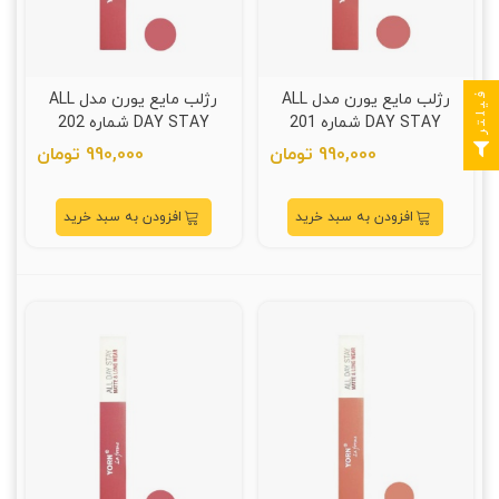
فیلتر
رژلب مایع یورن مدل ALL
رژلب مایع یورن مدل ALL
DAY STAY شماره 201
DAY STAY شماره 202
990,000 تومان
990,000 تومان
افزودن به سبد خرید
افزودن به سبد خرید