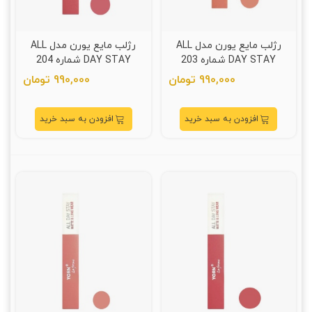
رژلب مایع یورن مدل ALL
رژلب مایع یورن مدل ALL
DAY STAY شماره 203
DAY STAY شماره 204
990,000 تومان
990,000 تومان
افزودن به سبد خرید
افزودن به سبد خرید