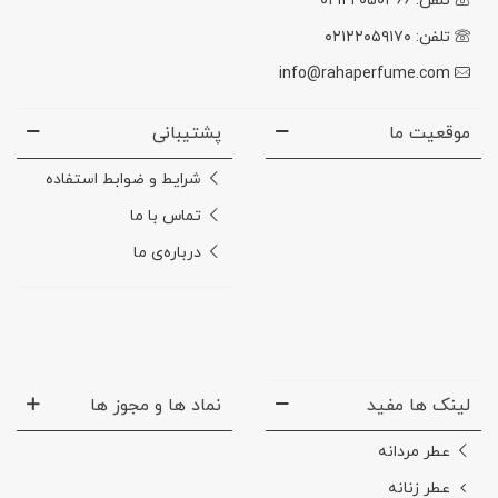
تلفن: ۰۲۱۲۲۰۵۰۳۶۶
تلفن: ۰۲۱۲۲۰۵۹۱۷۰
info@rahaperfume.com
موقعیت ما
پشتیبانی
شرایط و ضوابط استفاده
تماس با ما
درباره‌ی ما
لینک ها مفید
نماد ها و مجوز ها
عطر مردانه
عطر زنانه