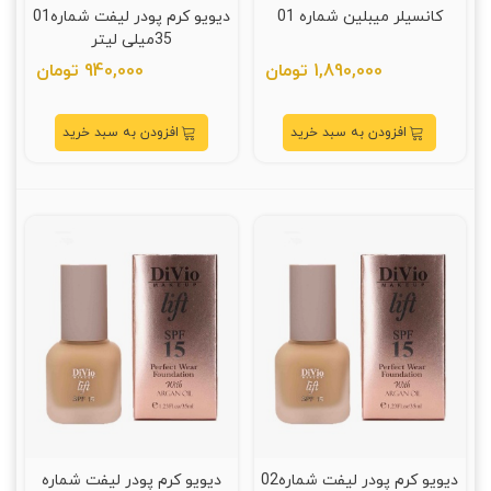
کانسیلر میبلین شماره 01
دیویو کرم پودر لیفت شماره01
35میلی لیتر
1,890,000 تومان
940,000 تومان
افزودن به سبد خرید
افزودن به سبد خرید
دیویو کرم پودر لیفت شماره02
دیویو کرم پودر لیفت شماره