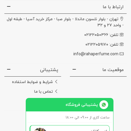
ارتباط با ما
تهران - بلوار نلسون ماندلا - بلوار صبا - مرکز خرید آسیا - طبقه اول
- واحد ۲۷ و ۳۲
تلفن: ۰۲۱۲۲۰۵۰۳۶۶
تلفن: ۰۲۱۲۲۰۵۹۱۷۰
info@rahaperfume.com
موقعیت ما
پشتیبانی
شرایط و ضوابط استفاده
تماس با ما
درباره‌ی ما
پشتیبانی فروشگاه
ساعت کاری از 09:00 الی 18:00