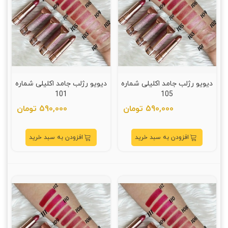
دیویو رژلب جامد اکلیلی شماره
دیویو رژلب جامد اکلیلی شماره
101
105
590,000 تومان
590,000 تومان
افزودن به سبد خرید
افزودن به سبد خرید