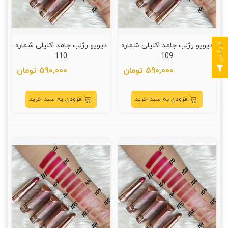
فیلتر
دیویو رژلب جامد اکلیلی شماره
دیویو رژلب جامد اکلیلی شماره
110
109
590,000 تومان
590,000 تومان
افزودن به سبد خرید
افزودن به سبد خرید