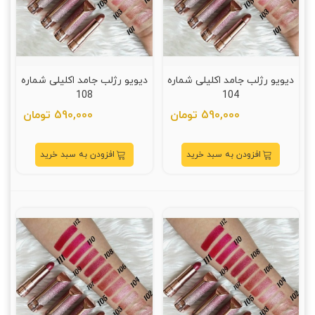
دیویو رژلب جامد اکلیلی شماره
دیویو رژلب جامد اکلیلی شماره
108
104
590,000 تومان
590,000 تومان
افزودن به سبد خرید
افزودن به سبد خرید