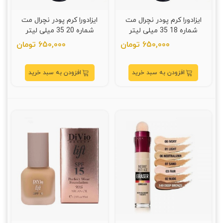
ایزادورا کرم پودر نچرال مت
ایزادورا کرم پودر نچرال مت
شماره 18 35 میلی لیتر
شماره 20 35 میلی لیتر
650,000 تومان
650,000 تومان
افزودن به سبد خرید
افزودن به سبد خرید