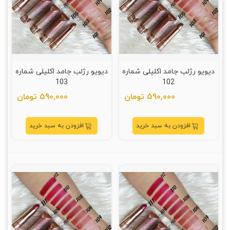
دیویو رژلب جامد اکلیلی شماره
دیویو رژلب جامد اکلیلی شماره
103
102
590,000 تومان
590,000 تومان
افزودن به سبد خرید
افزودن به سبد خرید