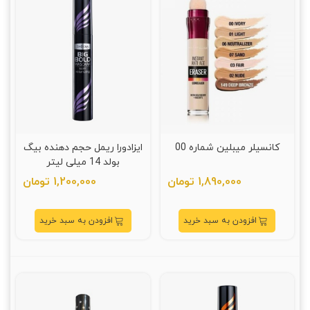
کانسیلر میبلین شماره 00
ایزادورا ریمل حجم دهنده بیگ
بولد 14 میلی لیتر
1,890,000 تومان
1,200,000 تومان
افزودن به سبد خرید
افزودن به سبد خرید