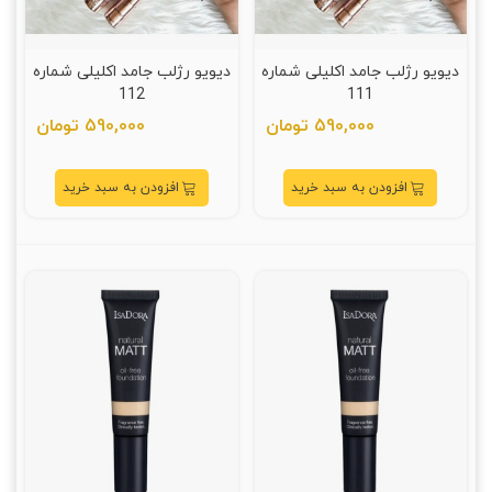
دیویو رژلب جامد اکلیلی شماره
دیویو رژلب جامد اکلیلی شماره
112
111
590,000 تومان
590,000 تومان
افزودن به سبد خرید
افزودن به سبد خرید