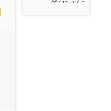
اصلاح موی صورت بانوان