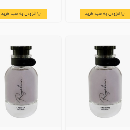
افزودن به سبد خرید
افزودن به سبد خرید