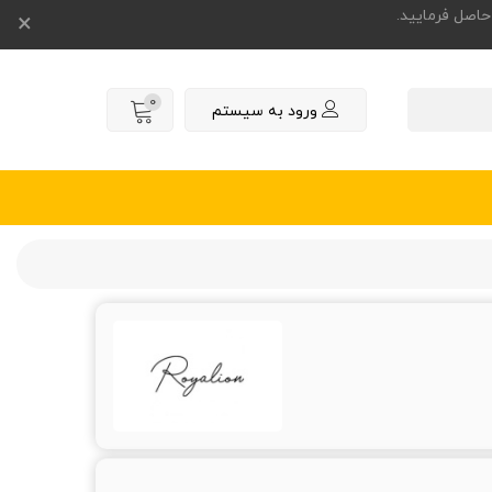
×
0
ورود به سیستم