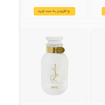
افزودن به سبد خرید