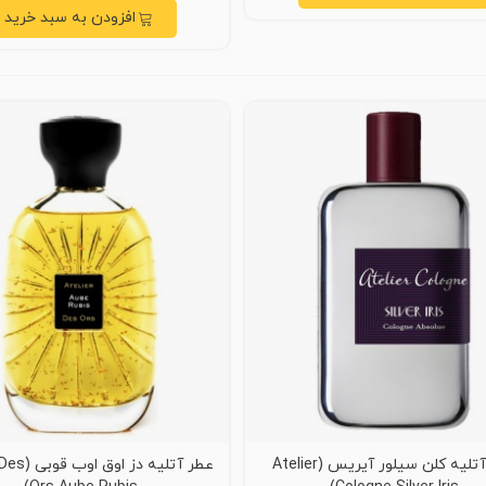
افزودن به سبد خرید
عطر آتلیه کلن سیلور آیریس (Atelier
عطر آتلیه دز 