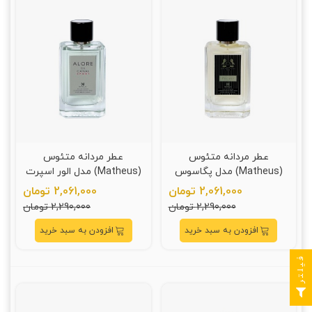
عطر مردانه متئوس
عطر مردانه متئوس
(Matheus) مدل پگاسوس
(Matheus) مدل الور اسپرت
مارلي حجم 110 ميلي ليتر
شنل حجم 110 ميلي ليتر
2,061,000 تومان
2,061,000 تومان
2,290,000 تومان
2,290,000 تومان
افزودن به سبد خرید
افزودن به سبد خرید
فیلتر