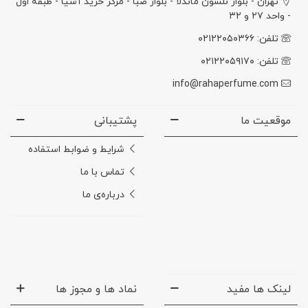
تهران - بلوار نلسون ماندلا - بلوار صبا - مرکز خرید آسیا - طبقه اول
- واحد ۲۷ و ۳۲
تلفن: ۰۲۱۲۲۰۵۰۳۶۶
تلفن: ۰۲۱۲۲۰۵۹۱۷۰
info@rahaperfume.com
موقعیت ما
پشتیبانی
شرایط و ضوابط استفاده
تماس با ما
درباره‌ی ما
لینک ها مفید
نماد ها و مجوز ها