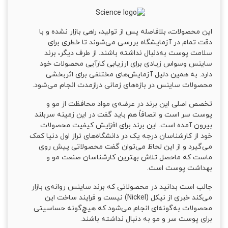
این محصولات، بلافاصله پس از تولید، راهی بازار نشده و با
دقت‌ تمام در آزمایشگاه بررسی‌ می‌شوند تا خطری برای
سلامت پوست به‌دنبال نداشته باشند. از طرف دیگر، برند
ساینس وسواس زیادی برای ارزیابی کارآیی محصولات خود
دارد. به همین دلیل آزمایش‌های مختلفی برای اثربخشی
محصولات ساینس در بازه‌های زمانی درازمدت انجام می‌شود.
تخصص اصلی این برند در عرضه‌ی مواد محافظت از مو و
پوست سر است و انصافاً هم باید گفت در این زمینه سربلند
بیرون آمده است. این برند برای افزایش کیفیت محصولات
خود از کارشناسان درجه یک در دانشگاه‌های تراز اول دنیا کمک
می‌گیرد و از این لحاظ می‌توان گفت محصولاتی پیش روی
ماست که ماحصل تلاش بهترین کارشناسان صنعت مو و
بهداشت پوست است.
جالب است بدانید در محصولاتی که برند ساینس روانه‌ی بازار
می‌کند خبری از نیکل (Nickel) نیست و فرایند ساخت این
محصولات به‌گونه‌ای انجام می‌شود که هیچ‌گونه حساسیتی
برای پوست سر و مو به ‌دنبال نداشته باشند.