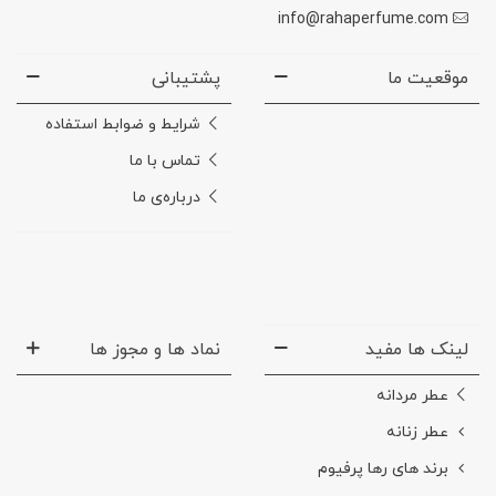
info@rahaperfume.com
موقعیت ما
پشتیبانی
شرایط و ضوابط استفاده
تماس با ما
درباره‌ی ما
لینک ها مفید
نماد ها و مجوز ها
عطر مردانه
عطر زنانه
برند های رها پرفیوم