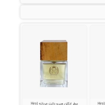
عطر ادکلن هیرو دکستر مردانه (Hiro
عطر ادکلن هیرو دانت مردانه (Hiro