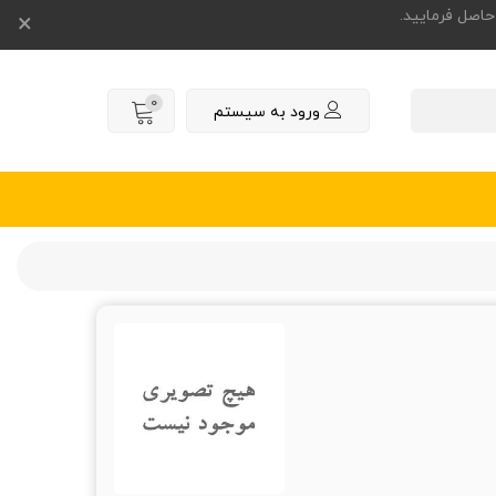
×
0
ورود به سیستم