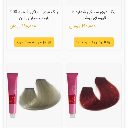
رنگ موی سیلکی شماره 5
رنگ موی سیلکی شماره 900
قهوه ای روشن
بلوند بسیار روشن
190,000 تومان
190,000 تومان
افزودن به سبد خرید
افزودن به سبد خرید