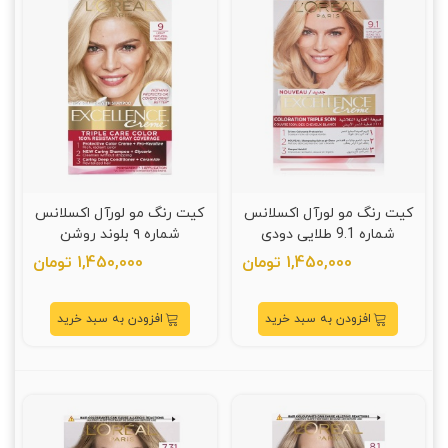
کیت رنگ مو لورآل اکسلانس
کیت رنگ مو لورآل اکسلانس
شماره 9.1 طلایی دودی
شماره ۹ بلوند روشن
1,450,000 تومان
1,450,000 تومان
افزودن به سبد خرید
افزودن به سبد خرید