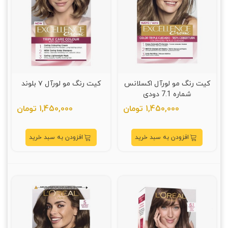
کیت رنگ مو لورآل اکسلانس
کیت رنگ مو لورآل ۷ بلوند
شماره 7.1 دودی
1,450,000 تومان
1,450,000 تومان
افزودن به سبد خرید
افزودن به سبد خرید