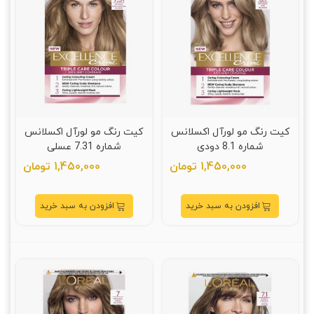
کیت رنگ مو لورآل اکسلانس
کیت رنگ مو لورآل اکسلانس
شماره 8.1 دودی
شماره 7.31 عسلی
1,450,000 تومان
1,450,000 تومان
افزودن به سبد خرید
افزودن به سبد خرید