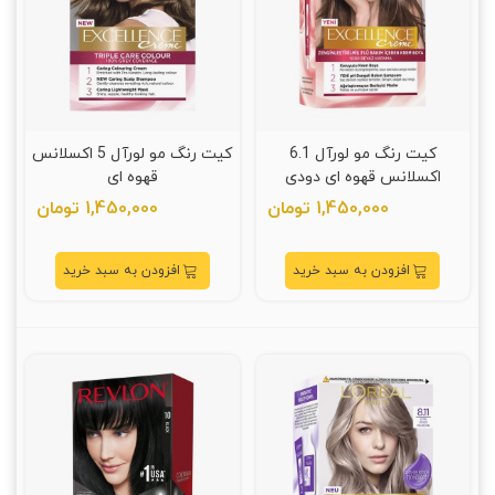
کیت رنگ مو لورآل 6.1
کیت رنگ مو لورآل 5 اکسلانس
اکسلانس قهوه ای دودی
قهوه ای
1,450,000 تومان
1,450,000 تومان
افزودن به سبد خرید
افزودن به سبد خرید