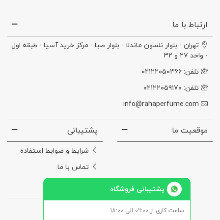
ارتباط با ما
تهران - بلوار نلسون ماندلا - بلوار صبا - مرکز خرید آسیا - طبقه اول
- واحد ۲۷ و ۳۲
تلفن: ۰۲۱۲۲۰۵۰۳۶۶
تلفن: ۰۲۱۲۲۰۵۹۱۷۰
info@rahaperfume.com
موقعیت ما
پشتیبانی
شرایط و ضوابط استفاده
تماس با ما
درباره‌ی ما
پشتیبانی فروشگاه
ساعت کاری از 09:00 الی 18:00