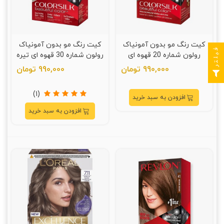
کیت رنگ مو بدون آمونیاک
کیت رنگ مو بدون آمونیاک
فیلتر
رولون شماره 20 قهوه ای
رولون شماره 30 قهوه ای تیره
مشکی حجم 59 میلی لیتر
حجم 59 میلی لیتر
990,000 تومان
990,000 تومان
(1)
افزودن به سبد خرید
افزودن به سبد خرید