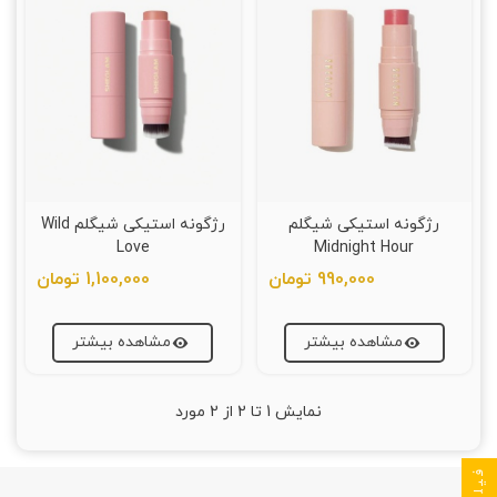
رژگونه استیکی شیگلم
رژگونه استیکی شیگلم Wild
Love
Midnight Hour
990,000 تومان
1,100,000 تومان
مشاهده بیشتر
مشاهده بیشتر
نمایش
1
تا 2 از 2 مورد
فیلتر