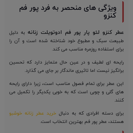
ویژگی های منحصر به فرد پور فم
کنزو
عطر کنزو لئو پار پور فم ادوتویلت زنانه
به دلیل
طبیعت سبک و مطبوع خود شناخته شده است و آن را
برای استفاده روزمره مناسب می کند.
رایحه ای لطیف و در عین حال متمایز دارد که تحسین
برانگیز نیست اما تاثیری ماندگار بر جای می گذارد.
این عطر برای تمام فصول مناسب است، زیرا دارای رایحه
های گلی و چوبی است که به خوبی یکدیگر را تکمیل می
کنند.
برای دسته افرادی که به دنبال
خرید عطر زنانه خوشبو
هستند، عطر پور فم بهترین انتخاب است.