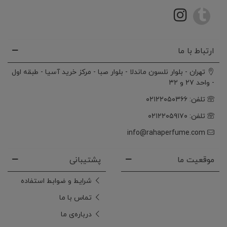
ارتباط با ما
تهران - بلوار نلسون ماندلا - بلوار صبا - مرکز خرید آسیا - طبقه اول
- واحد ۲۷ و ۳۲
تلفن: ۰۲۱۲۲۰۵۰۳۶۶
تلفن: ۰۲۱۲۲۰۵۹۱۷۰
info@rahaperfume.com
موقعیت ما
پشتیبانی
شرایط و ضوابط استفاده
تماس با ما
درباره‌ی ما