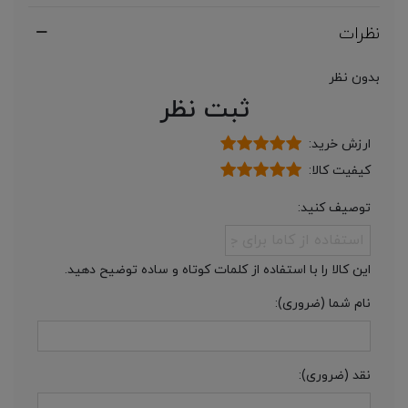
نظرات
بدون نظر
ثبت نظر
ارزش خرید:
کیفیت کالا:
توصیف کنید:
این کالا را با استفاده از کلمات کوتاه و ساده توضیح دهید.
نام شما (ضروری):
نقد (ضروری):