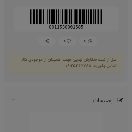
8011530901585
0
0
قبل از ثبت سفارش نهایی جهت اطمینان از موجودی کالا
تماس بگیرید: ۰۹۱۲۵۳۶۷۷۸۵
توضیحات