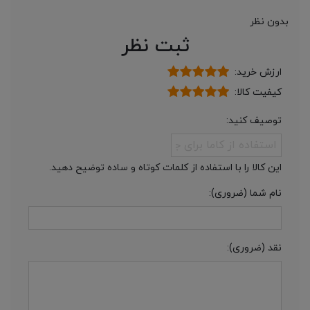
بدون نظر
ثبت نظر
ارزش خرید:
کیفیت کالا:
توصیف کنید:
این کالا را با استفاده از کلمات کوتاه و ساده توضیح دهید.
نام شما (ضروری):
نقد (ضروری):