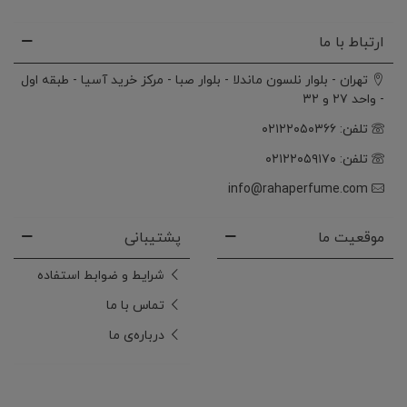
ارتباط با ما
تهران - بلوار نلسون ماندلا - بلوار صبا - مرکز خرید آسیا - طبقه اول
- واحد ۲۷ و ۳۲
تلفن: ۰۲۱۲۲۰۵۰۳۶۶
تلفن: ۰۲۱۲۲۰۵۹۱۷۰
info@rahaperfume.com
موقعیت ما
پشتیبانی
شرایط و ضوابط استفاده
تماس با ما
درباره‌ی ما